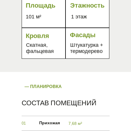
Площадь
Этажность
101 м²
1 этаж
Фасады
Кровля
Скатная,
Штукатурка +
фальцевая
термодерево
— ПЛАНИРОВКА
СОСТАВ ПОМЕЩЕНИЙ
Прихожая
01
7,68 м²