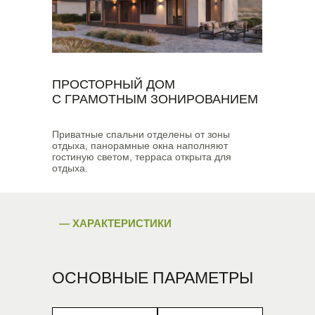
ПРОСТОРНЫЙ ДОМ
С ГРАМОТНЫМ ЗОНИРОВАНИЕМ
Приватные спальни отделены от зоны
отдыха, панорамные окна наполняют
гостиную светом, терраса открыта для
отдыха.
— ХАРАКТЕРИСТИКИ
ОСНОВНЫЕ ПАРАМЕТРЫ