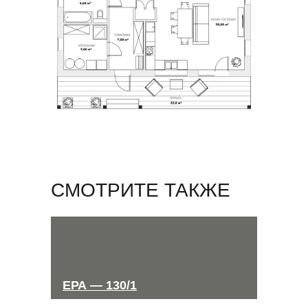
СМОТРИТЕ ТАКЖЕ
ЕРА — 130/1