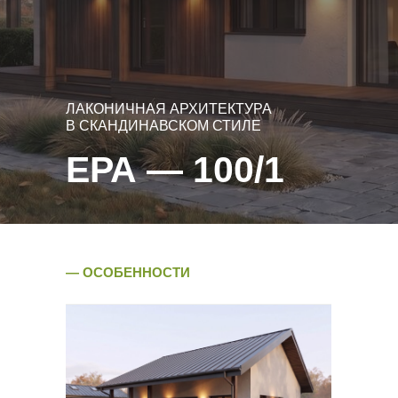
МАЛОФОРМАТНЫЙ ДОМ
С ГРАМОТНЫМ
ЗОНИРОВАНИЕМ
ЛАКОНИЧНАЯ АРХИТЕКТУРА
В СКАНДИНАВСКОМ СТИЛЕ
ЕРА — 100/1
— ОСОБЕННОСТИ